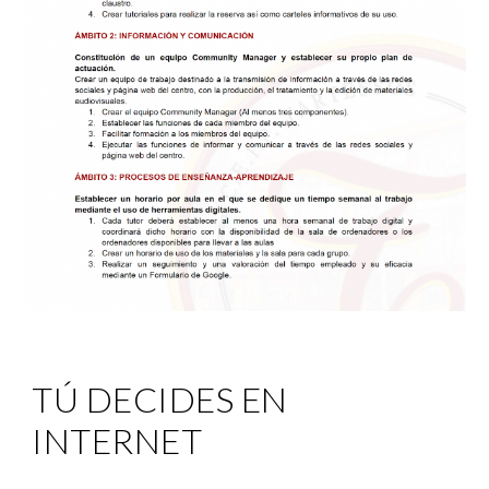
TÚ DECIDES EN 
INTERNET