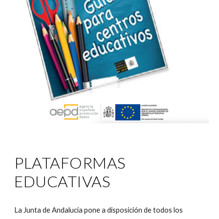
PLATAFORMAS 
EDUCATIVAS
La Junta de Andalucía pone a disposición de todos los 