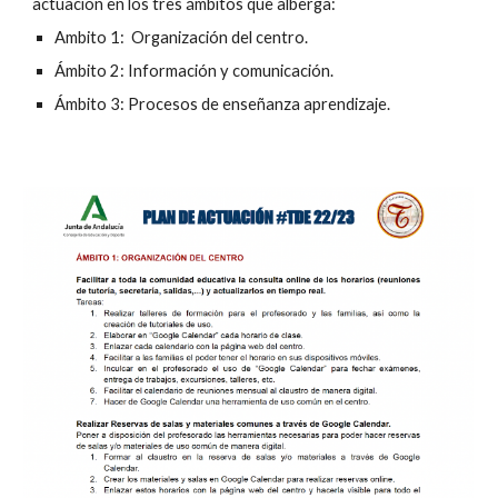
actuación en los tres ámbitos que alberga:
Ambito 1:  Organización del centro.
Ámbito 2: Información y comunicación.
Ámbito 3: Procesos de enseñanza aprendizaje.