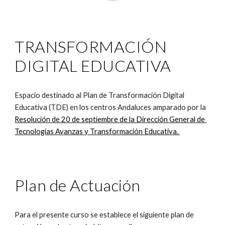
TRANSFORMACIÓN 
DIGITAL EDUCATIVA
Espacio destinado al Plan de Transformación Digital 
Educativa (TDE) en los centros Andaluces amparado por la 
Resolución de 20 de septiembre de la Dirección General de 
Tecnologías Avanzas y Transformación Educativa. 
Plan de Actuación
Para el presente curso se establece el siguiente plan de 