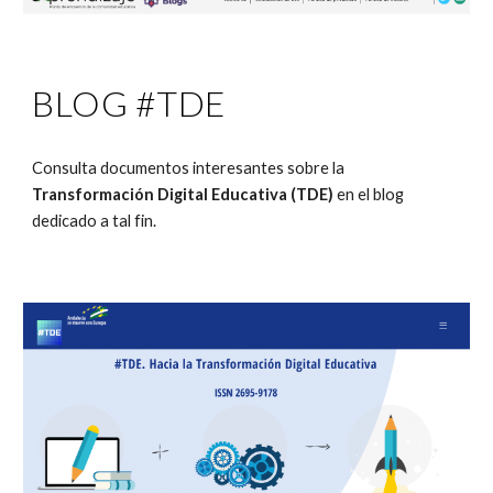
BLOG #TDE
Consulta documentos interesantes sobre la 
Transformación Digital Educativa (TDE)
 en el blog 
dedicado a tal fin.