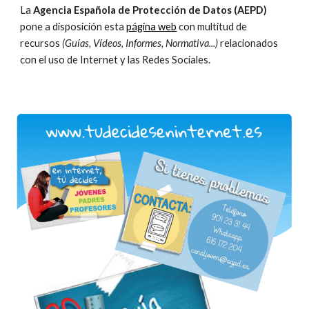
La 
Agencia Española de Protección de Datos (AEPD)
pone a disposición esta 
página web
 con multitud de 
recursos 
(Guías, Vídeos, Informes, Normativa...) 
relacionados 
con el uso de Internet y las Redes Sociales.