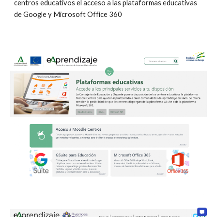
centros educativos el acceso a las plataformas educativas 
de Google y Microsoft Office 360